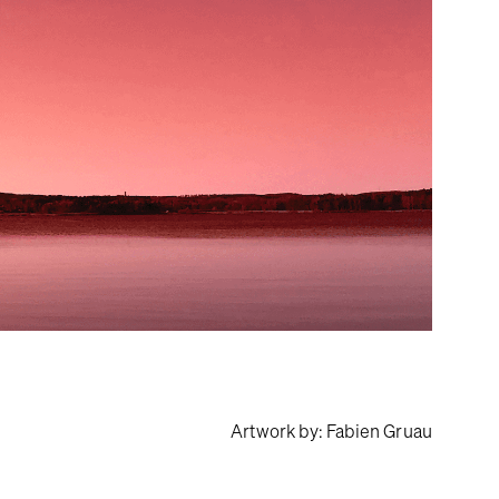
Artwork by: Fabien Gruau