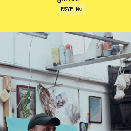
RSVP Nu