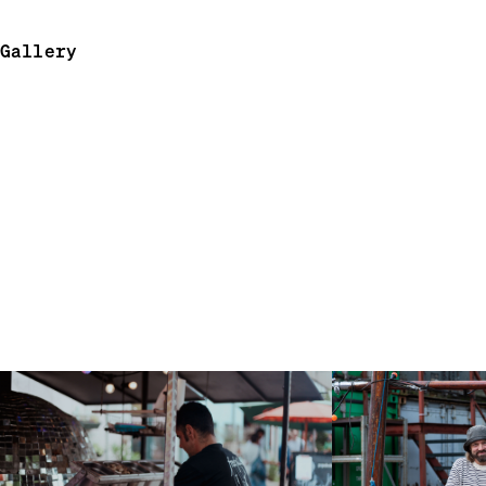
Gallery