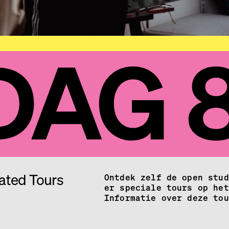
ated Tours
Ontdek zelf de open stud
er speciale tours op het
Informatie over deze tou