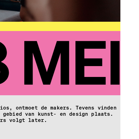
ios, ontmoet de makers. Tevens vinden
 gebied van kunst- en design plaats.
rs volgt later.