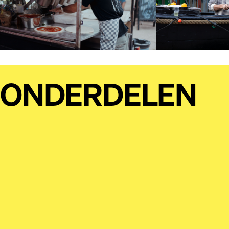
ONDERDELEN