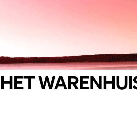
HET WARENHUI