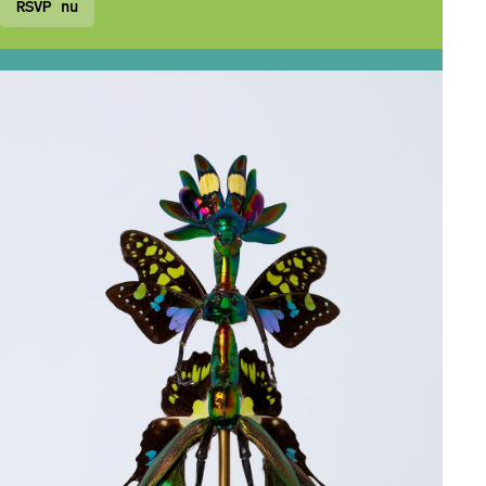
RSVP nu