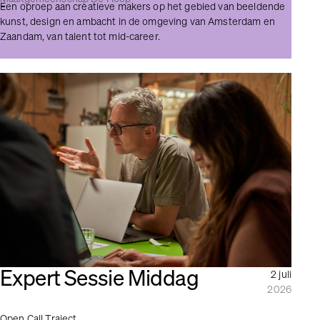
Een oproep aan creatieve makers op het gebied van beeldende
kunst, design en ambacht in de omgeving van Amsterdam en
Zaandam, van talent tot mid-career.
Expert Sessie Middag
2 juli
2026
Open Call Traject