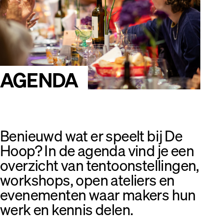
AGENDA
Benieuwd wat er speelt bij De
Hoop? In de agenda vind je een
overzicht van tentoonstellingen,
workshops, open ateliers en
evenementen waar makers hun
werk en kennis delen.