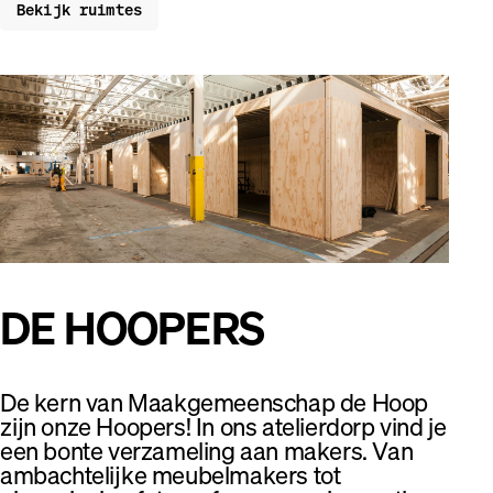
Bekijk ruimtes
DE HOOPERS
De kern van Maakgemeenschap de Hoop
zijn onze Hoopers! In ons atelierdorp vind je
een bonte verzameling aan makers. Van
ambachtelijke meubelmakers tot