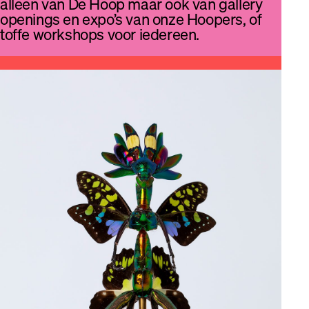
alleen van De Hoop maar ook van gallery
openings en expo’s van onze Hoopers, of
toffe workshops voor iedereen.