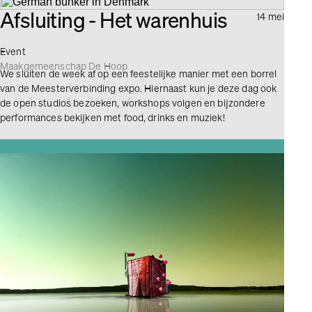
Afsluiting - Het warenhuis
14 mei
Event
Maakgemeenschap De Hoop
We sluiten de week af op een feestelijke manier met een borrel
van de Meesterverbinding expo. Hiernaast kun je deze dag ook
de open studios bezoeken, workshops volgen en bijzondere
performances bekijken met food, drinks en muziek!