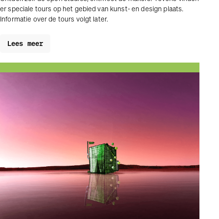
er speciale tours op het gebied van kunst- en design plaats.
Informatie over de tours volgt later.
Lees meer