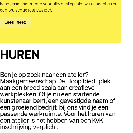
hand gaan, met ruimte voor uitwisseling, nieuwe connecties en
een bruisende festivalsfeer.
Lees Meer
HUREN
Ben je op zoek naar een atelier?
Maakgemeenschap De Hoop biedt plek
aan een breed scala aan creatieve
werkplekken. Of je nu een startende
kunstenaar bent, een gevestigde naam of
een groeiend bedrijf: bij ons vind je een
passende werkruimte. Voor het huren van
een atelier is het hebben van een KvK
inschrijving verplicht.