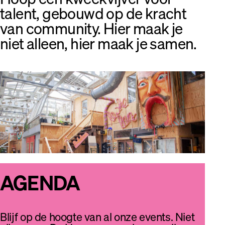
talent, gebouwd op de kracht
van community. Hier maak je
niet alleen, hier maak je samen.
AGENDA
Blijf op de hoogte van al onze events. Niet