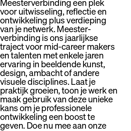
Meester­verbinding een plek
voor uitwisseling, reflectie en
ontwikkeling plus verdieping
van je netwerk. Meester­
verbinding is ons jaarlijkse
traject voor mid-career makers
en talenten met enkele jaren
ervaring in beeldende kunst,
design, ambacht of andere
visuele disciplines. Laat je
praktijk groeien, toon je werk en
maak gebruik van deze unieke
kans om je professionele
ontwikkeling een boost te
geven. Doe nu mee aan onze