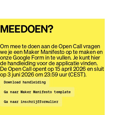
MEEDOEN?
Om mee te doen aan de Open Call vragen
we je een Maker Manifesto op te maken en
onze Google Form in te vullen. Je kunt hier
de handleiding voor de applicatie vinden.
De Open Call opent op 15 april 2026 en sluit
op 3 juni 2026 om 23:59 uur (CEST).
Download handleiding
Ga naar Maker Manifesto template
Ga naar inschrijfformulier