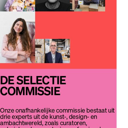
DE SELECTIE
COMMISSIE
Onze onafhankelijke commissie bestaat uit
drie experts uit de kunst-, design- en
ambachtwereld, zoals curatoren,