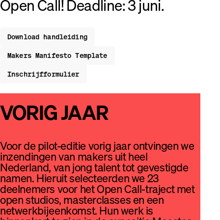
Open Call! Deadline: 3 juni.
Download handleiding
Makers Manifesto Template
Inschrijfformulier
VORIG JAAR
Voor de pilot-editie vorig jaar ontvingen we
inzendingen van makers uit heel
Nederland, van jong talent tot gevestigde
namen. Hieruit selecteerden we 23
deelnemers voor het Open Call-traject met
open studios, masterclasses en een
netwerkbijeenkomst. Hun werk is