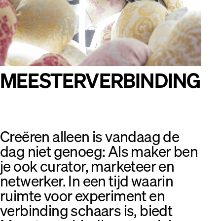
MEESTERVERBINDING
Creëren alleen is vandaag de
dag niet genoeg: Als maker ben
je ook curator, marketeer en
netwerker. In een tijd waarin
ruimte voor experiment en
verbinding schaars is, biedt