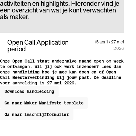
activiteiten en highlights. Hieronder vind je
een overzicht van wat je kunt verwachten
als maker.
Open Call Application
15 april / 27 mei
period
2026
Onze Open Call staat anderhalve maand open om werk
te ontvangen. Wil jij ook werk inzenden? Lees dan
onze handleiding hoe je mee kan doen en of Open
Call Meester­verbinding bij jouw past. De deadline
voor aanmelding is 27 mei 2026.
Download handleiding
Ga naar Maker Manifesto template
Ga naar inschrijfformulier