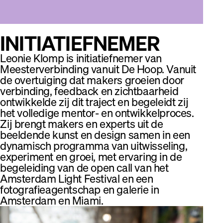
INITIATIEFNEMER
Leonie Klomp is initiatiefnemer van
Meesterverbinding vanuit De Hoop. Vanuit
de overtuiging dat makers groeien door
verbinding, feedback en zichtbaarheid
ontwikkelde zij dit traject en begeleidt zij
het volledige mentor- en ontwikkelproces.
Zij brengt makers en experts uit de
beeldende kunst en design samen in een
dynamisch programma van uitwisseling,
experiment en groei, met ervaring in de
begeleiding van de open call van het
Amsterdam Light Festival en een
fotografieagentschap en galerie in