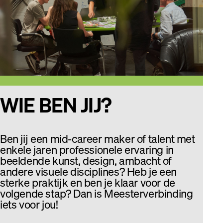
WIE BEN JIJ?
Ben jij een mid-career maker of talent met
enkele jaren professionele ervaring in
beeldende kunst, design, ambacht of
andere visuele disciplines? Heb je een
sterke praktijk en ben je klaar voor de
volgende stap? Dan is Meester­verbinding
iets voor jou!