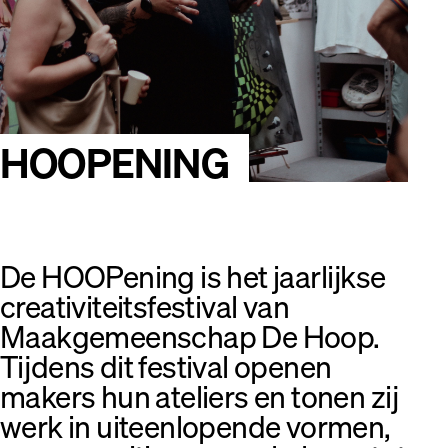
HOOPENING
De HOOPening is het jaarlijkse
creativiteitsfestival van
Maakgemeenschap De Hoop.
Tijdens dit festival openen
makers hun ateliers en tonen zij
werk in uiteenlopende vormen,